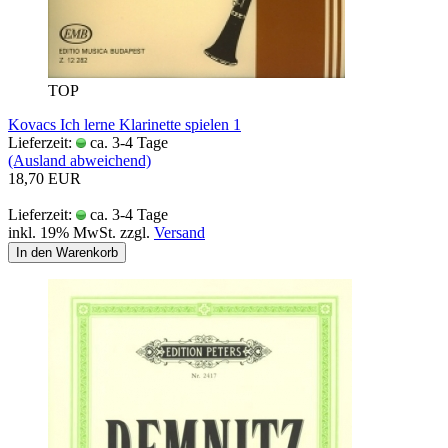
TOP
Kovacs Ich lerne Klarinette spielen 1
Lieferzeit:
ca. 3-4 Tage
(Ausland abweichend)
18,70 EUR
Lieferzeit:
ca. 3-4 Tage
inkl. 19% MwSt. zzgl.
Versand
In den Warenkorb