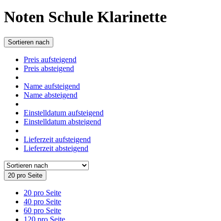
Noten Schule Klarinette
Sortieren nach
Preis aufsteigend
Preis absteigend
Name aufsteigend
Name absteigend
Einstelldatum aufsteigend
Einstelldatum absteigend
Lieferzeit aufsteigend
Lieferzeit absteigend
20 pro Seite
20 pro Seite
40 pro Seite
60 pro Seite
120 pro Seite