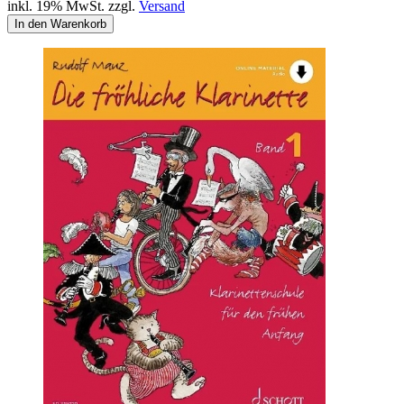
inkl. 19% MwSt. zzgl.
Versand
In den Warenkorb