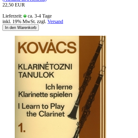
22,50 EUR
Lieferzeit:
ca. 3-4 Tage
inkl. 19% MwSt. zzgl.
Versand
In den Warenkorb