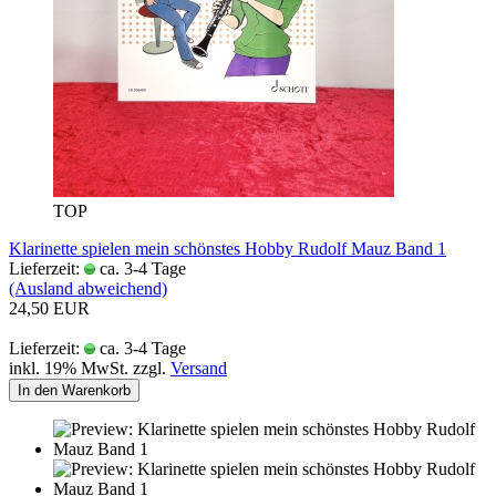
TOP
Klarinette spielen mein schönstes Hobby Rudolf Mauz Band 1
Lieferzeit:
ca. 3-4 Tage
(Ausland abweichend)
24,50 EUR
Lieferzeit:
ca. 3-4 Tage
inkl. 19% MwSt. zzgl.
Versand
In den Warenkorb