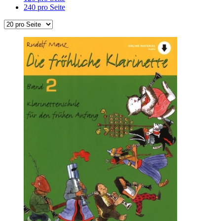
240 pro Seite