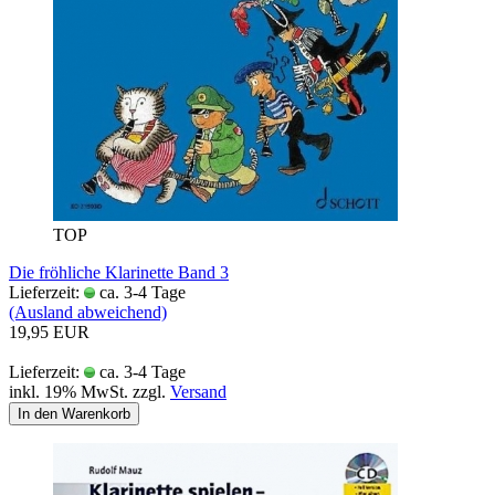
TOP
Die fröhliche Klarinette Band 3
Lieferzeit:
ca. 3-4 Tage
(Ausland abweichend)
19,95 EUR
Lieferzeit:
ca. 3-4 Tage
inkl. 19% MwSt. zzgl.
Versand
In den Warenkorb