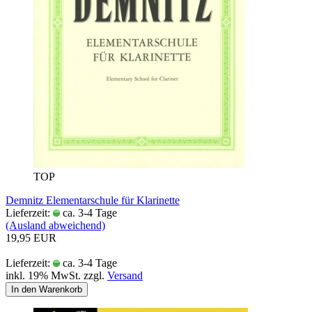
TOP
Demnitz Elementarschule für Klarinette
Lieferzeit:
ca. 3-4 Tage
(Ausland abweichend)
19,95 EUR
Lieferzeit:
ca. 3-4 Tage
inkl. 19% MwSt. zzgl.
Versand
In den Warenkorb