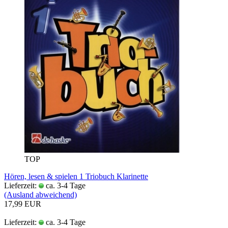
TOP
Hören, lesen & spielen 1 Triobuch Klarinette
Lieferzeit:
ca. 3-4 Tage
(Ausland abweichend)
17,99 EUR
Lieferzeit:
ca. 3-4 Tage