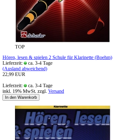
TOP
Hören, lesen & spielen 2 Schule für Klarinette (Boehm)
Lieferzeit:
ca. 3-4 Tage
(Ausland abweichend)
22,99 EUR
Lieferzeit:
ca. 3-4 Tage
inkl. 19% MwSt. zzgl.
Versand
In den Warenkorb