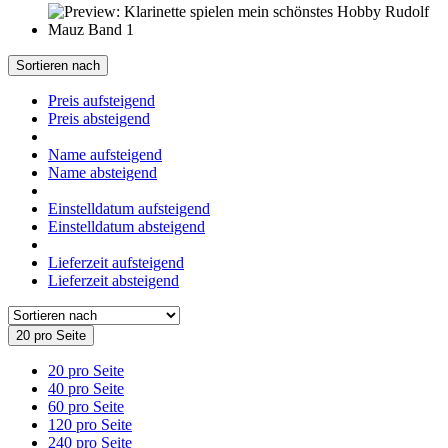
Sortieren nach
Preis aufsteigend
Preis absteigend
Name aufsteigend
Name absteigend
Einstelldatum aufsteigend
Einstelldatum absteigend
Lieferzeit aufsteigend
Lieferzeit absteigend
20 pro Seite
20 pro Seite
40 pro Seite
60 pro Seite
120 pro Seite
240 pro Seite