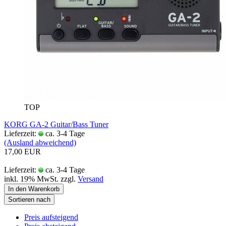
TOP
KORG GA-2 Guitar/Bass Tuner
Lieferzeit:
ca. 3-4 Tage
(Ausland abweichend)
17,00 EUR
Lieferzeit:
ca. 3-4 Tage
inkl. 19% MwSt. zzgl.
Versand
In den Warenkorb
Sortieren nach
Preis aufsteigend