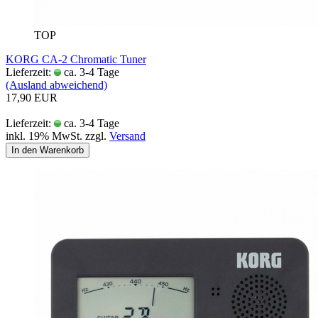
TOP
KORG CA-2 Chromatic Tuner
Lieferzeit:
ca. 3-4 Tage
(Ausland abweichend)
17,90 EUR
Lieferzeit:
ca. 3-4 Tage
inkl. 19% MwSt. zzgl.
Versand
In den Warenkorb