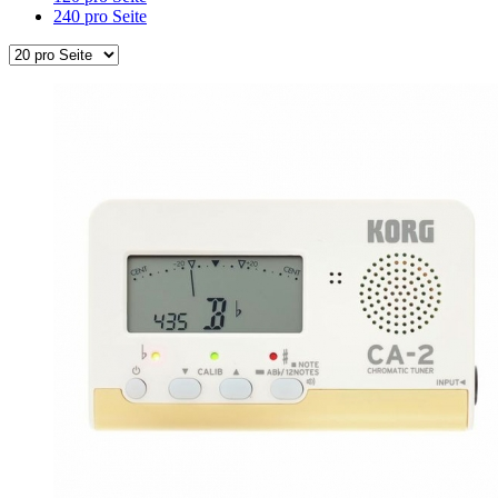
240 pro Seite