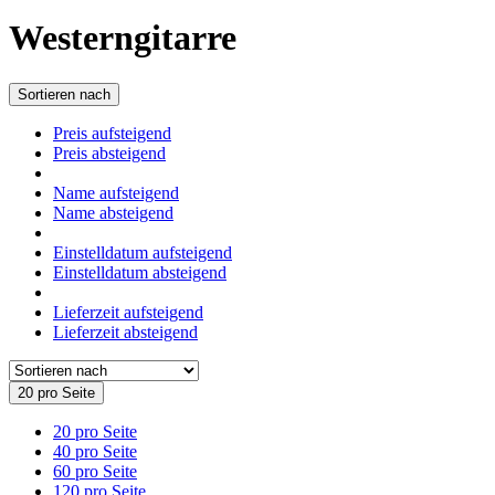
Westerngitarre
Sortieren nach
Preis aufsteigend
Preis absteigend
Name aufsteigend
Name absteigend
Einstelldatum aufsteigend
Einstelldatum absteigend
Lieferzeit aufsteigend
Lieferzeit absteigend
20 pro Seite
20 pro Seite
40 pro Seite
60 pro Seite
120 pro Seite