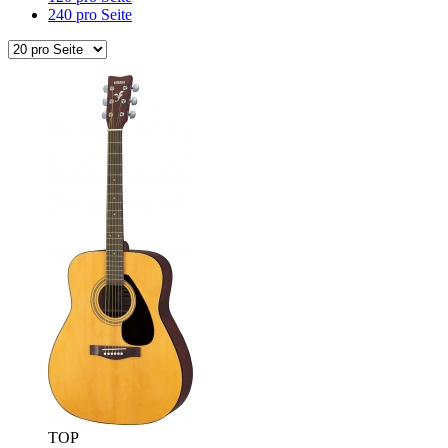
240 pro Seite
TOP