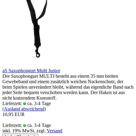
aS Saxophongurt Multi Junior
Der Saxophongurt MULTI besteht aus einem 35 mm breiten
Gewebeband und einem zusätzlich weichen Nackenschutz, der
beim Spielen unverändert bleibt, während das eigentliche Band nach
jeder Seite bequem verschoben werden kann. Der Haken ist aus
nicht kratzendem Kunsstoff.
Lieferzeit:
ca. 3-4 Tage
(Ausland abweichend)
10,95 EUR
Lieferzeit:
ca. 3-4 Tage
inkl. 19% MwSt. zzgl.
Versand