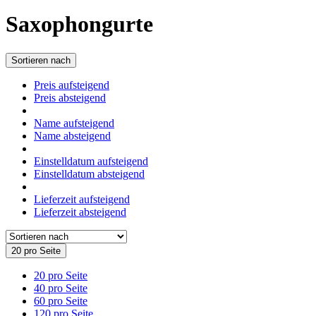
Saxophongurte
Sortieren nach
Preis aufsteigend
Preis absteigend
Name aufsteigend
Name absteigend
Einstelldatum aufsteigend
Einstelldatum absteigend
Lieferzeit aufsteigend
Lieferzeit absteigend
20 pro Seite
20 pro Seite
40 pro Seite
60 pro Seite
120 pro Seite