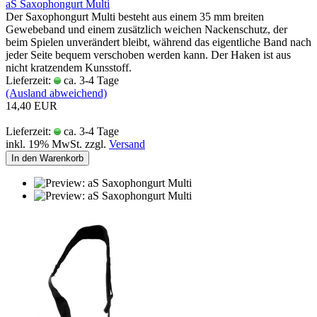
aS Saxophongurt Multi
Der Saxophongurt Multi besteht aus einem 35 mm breiten
Gewebeband und einem zusätzlich weichen Nackenschutz, der
beim Spielen unverändert bleibt, während das eigentliche Band nach
jeder Seite bequem verschoben werden kann. Der Haken ist aus
nicht kratzendem Kunsstoff.
Lieferzeit:
ca. 3-4 Tage
(Ausland abweichend)
14,40 EUR
Lieferzeit:
ca. 3-4 Tage
inkl. 19% MwSt. zzgl.
Versand
In den Warenkorb