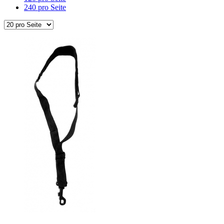
240 pro Seite