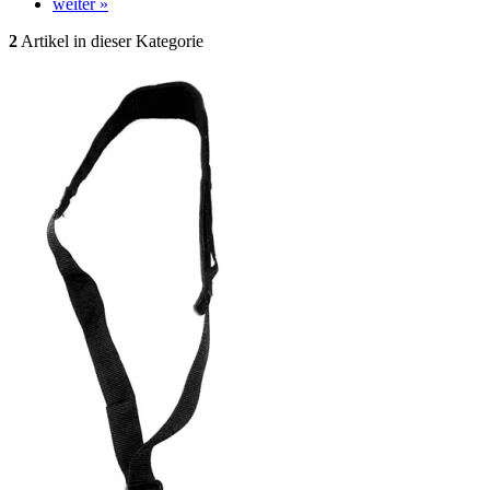
weiter »
2
Artikel in dieser Kategorie