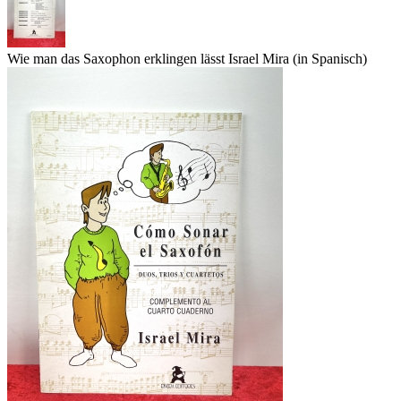
Wie man das Saxophon erklingen lässt Israel Mira (in Spanisch)