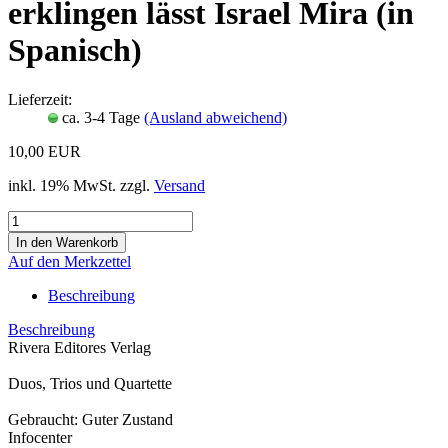
erklingen lässt Israel Mira (in
Spanisch)
Lieferzeit:
ca. 3-4 Tage
(Ausland abweichend)
10,00 EUR
inkl. 19% MwSt. zzgl.
Versand
Auf den Merkzettel
Beschreibung
Beschreibung
Rivera Editores Verlag
Duos, Trios und Quartette
Gebraucht: Guter Zustand
Infocenter