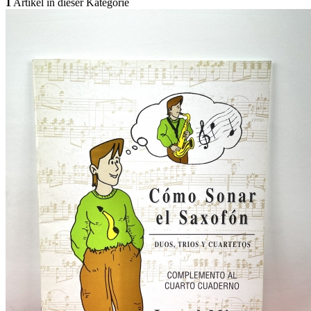
1
Artikel in dieser Kategorie