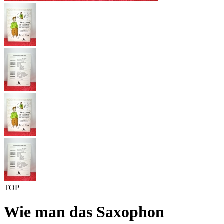
TOP
Wie man das Saxophon