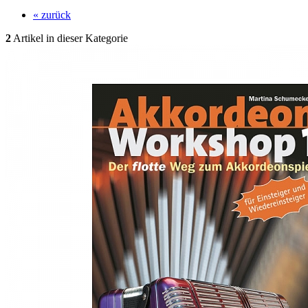
« zurück
2
Artikel in dieser Kategorie