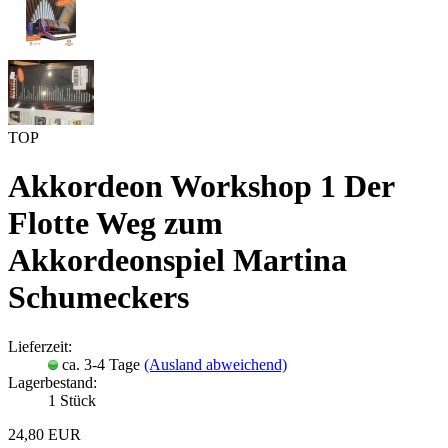
TOP
Akkordeon Workshop 1 Der
Flotte Weg zum
Akkordeonspiel Martina
Schumeckers
Lieferzeit:
ca. 3-4 Tage
(Ausland abweichend)
Lagerbestand:
1
Stück
24,80 EUR