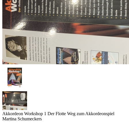
Akkordeon Workshop 1 Der Flotte Weg zum Akkordeonspiel
Martina Schumeckers