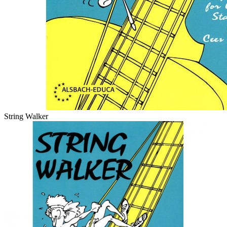
String Walker