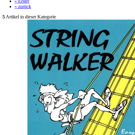
« Erster
« zurück
5
Artikel in dieser Kategorie