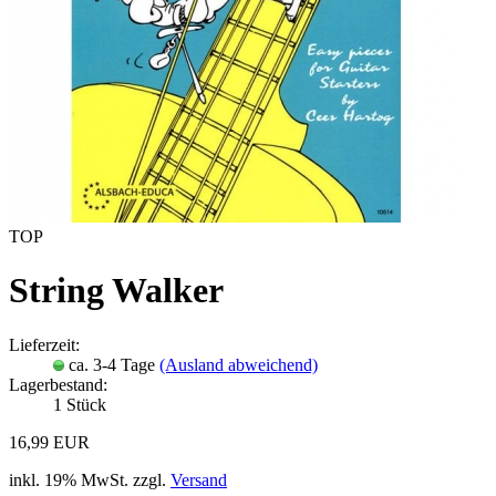
TOP
String Walker
Lieferzeit:
ca. 3-4 Tage
(Ausland abweichend)
Lagerbestand:
1
Stück
16,99 EUR
inkl. 19% MwSt. zzgl.
Versand