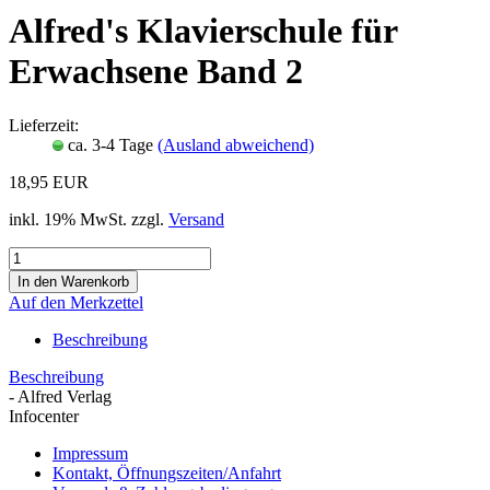
Alfred's Klavierschule für
Erwachsene Band 2
Lieferzeit:
ca. 3-4 Tage
(Ausland abweichend)
18,95 EUR
inkl. 19% MwSt. zzgl.
Versand
Auf den Merkzettel
Beschreibung
Beschreibung
- Alfred Verlag
Infocenter
Impressum
Kontakt, Öffnungszeiten/Anfahrt