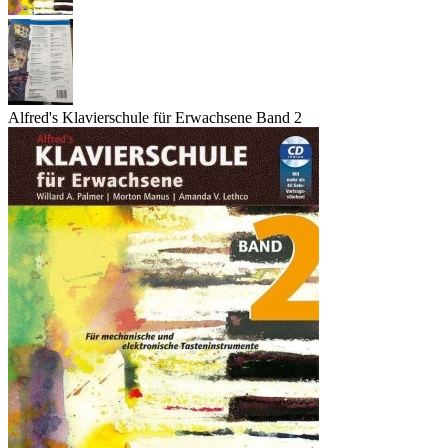
Alfred's Klavierschule für Erwachsene Band 2