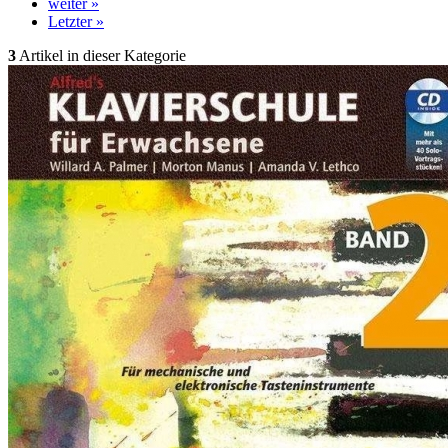
weiter »
Letzter »
3
Artikel in dieser Kategorie