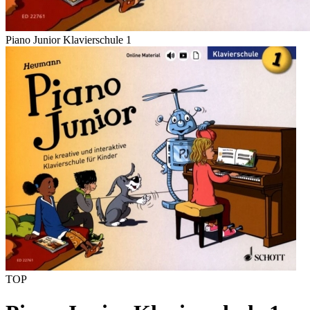
Piano Junior Klavierschule 1
TOP