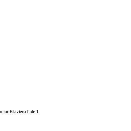
unior Klavierschule 1