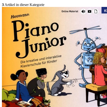
3
Artikel in dieser Kategorie