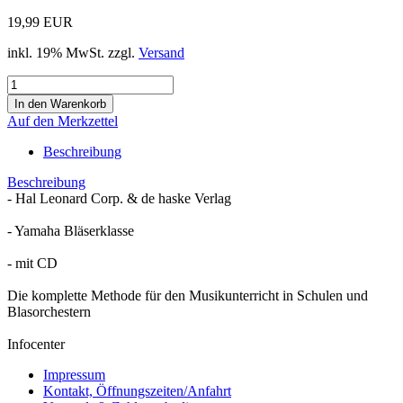
19,99 EUR
inkl. 19% MwSt. zzgl.
Versand
Auf den Merkzettel
Beschreibung
Beschreibung
- Hal Leonard Corp. & de haske Verlag
- Yamaha Bläserklasse
- mit CD
Die komplette Methode für den Musikunterricht in Schulen und
Blasorchestern
Infocenter
Impressum
Kontakt, Öffnungszeiten/Anfahrt