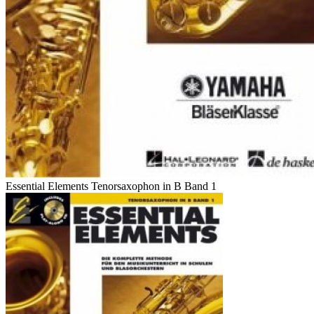
Essential Elements Tenorsaxophon in B Band 1