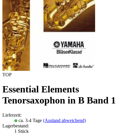
TOP
Essential Elements
Tenorsaxophon in B Band 1
Lieferzeit:
ca. 3-4 Tage
(Ausland abweichend)
Lagerbestand:
1
Stück