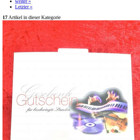
weiter »
Letzter »
17
Artikel in dieser Kategorie