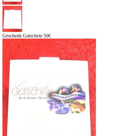
Geschenk Gutschein 50€