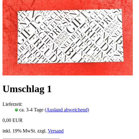
Umschlag 1
Lieferzeit:
ca. 3-4 Tage
(Ausland abweichend)
0,00 EUR
inkl. 19% MwSt. zzgl.
Versand