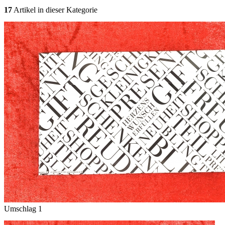
17
Artikel in dieser Kategorie
Umschlag 1