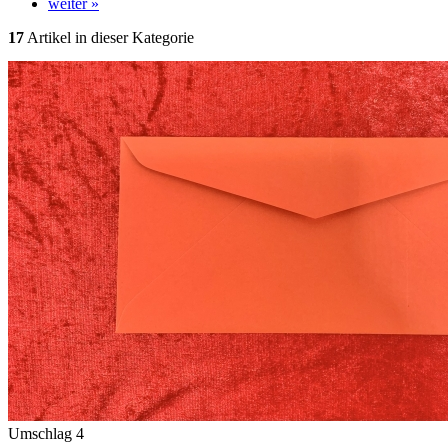
weiter »
17
Artikel in dieser Kategorie
Umschlag 4