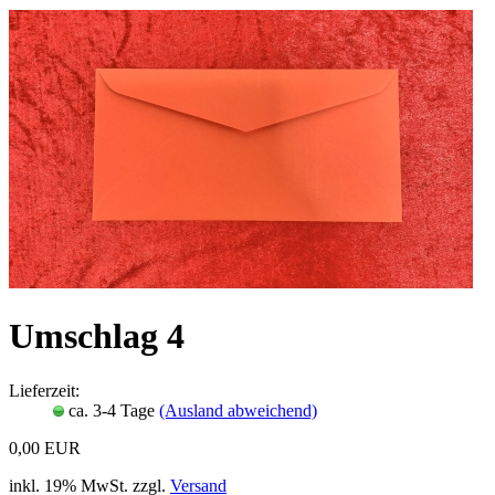
Umschlag 4
Lieferzeit:
ca. 3-4 Tage
(Ausland abweichend)
0,00 EUR
inkl. 19% MwSt. zzgl.
Versand