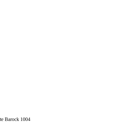
öte Barock 1004