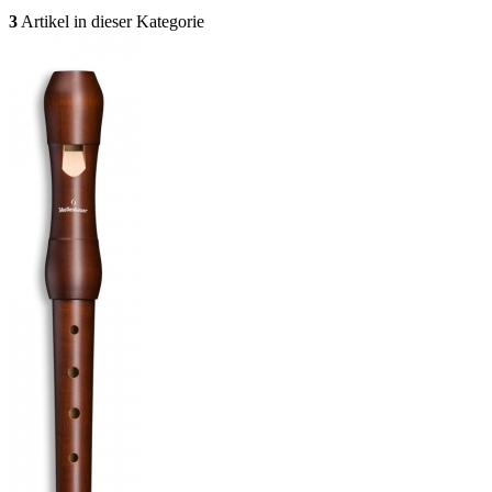
3
Artikel in dieser Kategorie