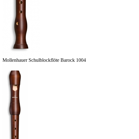
Mollenhauer Schulblockflöte Barock 1004