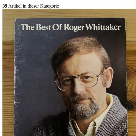
39
Artikel in dieser Kategorie