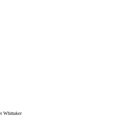
er Whittaker