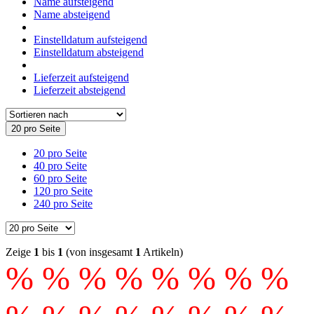
Name aufsteigend
Name absteigend
Einstelldatum aufsteigend
Einstelldatum absteigend
Lieferzeit aufsteigend
Lieferzeit absteigend
20 pro Seite
20 pro Seite
40 pro Seite
60 pro Seite
120 pro Seite
240 pro Seite
Zeige
1
bis
1
(von insgesamt
1
Artikeln)
% % % % % % % %