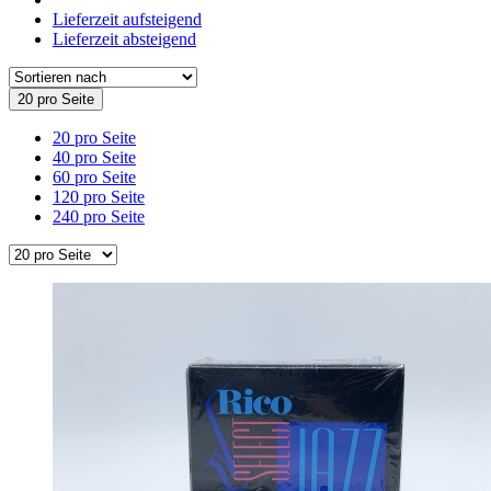
Lieferzeit aufsteigend
Lieferzeit absteigend
20 pro Seite
20 pro Seite
40 pro Seite
60 pro Seite
120 pro Seite
240 pro Seite