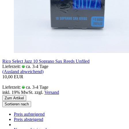
Rico Select Jazz 10 Soprano Sax Reeds Unfiled
Lieferzeit:
ca. 3-4 Tage
(Ausland abweichend)
10,00 EUR
Lieferzeit:
ca. 3-4 Tage
inkl. 19% MwSt. zzgl.
Versand
Zum Artikel
Sortieren nach
Preis aufsteigend
Preis absteigend