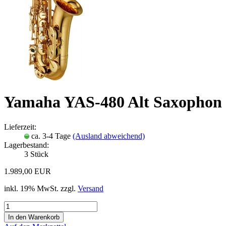
Yamaha YAS-480 Alt Saxophon
Lieferzeit:
ca. 3-4 Tage
(Ausland abweichend)
Lagerbestand:
3
Stück
1.989,00 EUR
inkl. 19% MwSt. zzgl.
Versand