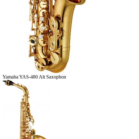
Yamaha YAS-480 Alt Saxophon