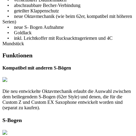
• abschraubbare Becher-Verbindung
• geteilter Klappenschutz
• neue Oktavmechanik (wie beim 62er, kompatibel mit höheren
Serien)
• neue S- Bogen Aufnahme
• Goldlack
• inkl. Leichtkoffer mit Rucksacktrageriemen und 4C
Mundstück
Funktionen
Kompatibel mit anderen S-Bögen
Die neu entwickelte Oktavmechanik erlaubt die Auswahl zwischen
dem beiliegendem S-Bogen (62er Style) und denen, die für die
Custom Z und Custom EX Saxophone entwickelt worden sind
(separat zu kaufen).
S-Bogen