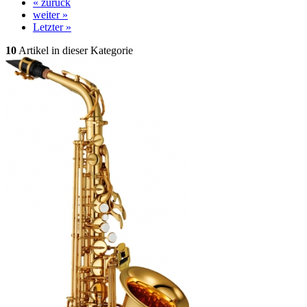
« zurück
weiter »
Letzter »
10
Artikel in dieser Kategorie