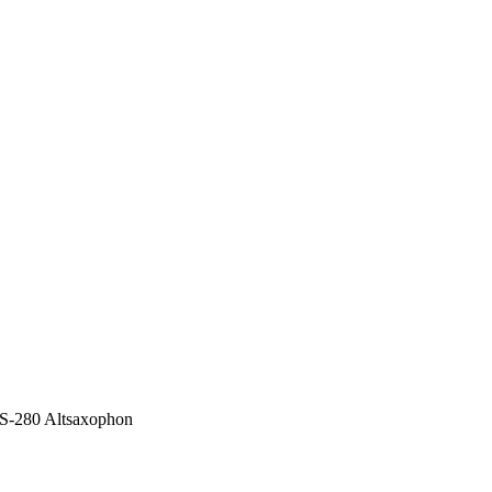
280 Altsaxophon