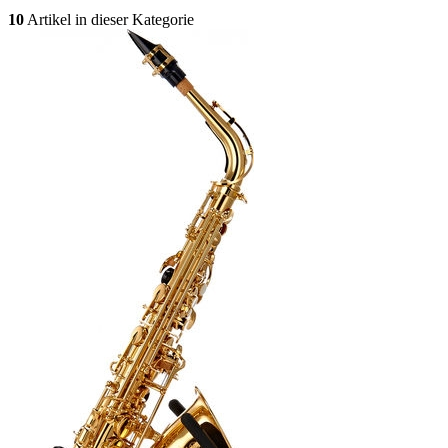
10
Artikel in dieser Kategorie