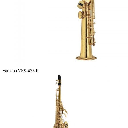
Yamaha YSS-475 II