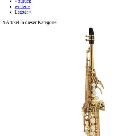
« zurück
weiter »
Letzter »
4
Artikel in dieser Kategorie