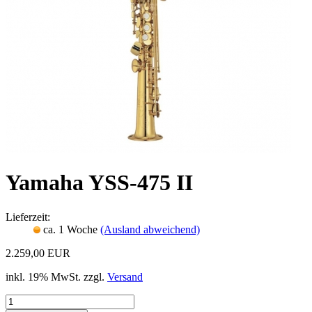
Yamaha YSS-475 II
Lieferzeit:
ca. 1 Woche
(Ausland abweichend)
2.259,00 EUR
inkl. 19% MwSt. zzgl.
Versand