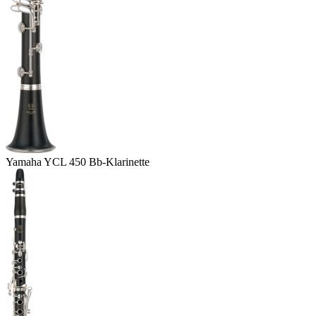
Yamaha YCL 450 Bb-Klarinette