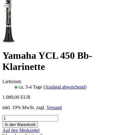
Yamaha YCL 450 Bb-
Klarinette
Lieferzeit:
ca. 3-4 Tage
(Ausland abweichend)
1.089,00 EUR
inkl. 19% MwSt. zzgl.
Versand
Auf den Merkzettel