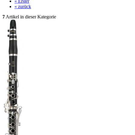
« Erster
« zurück
7
Artikel in dieser Kategorie